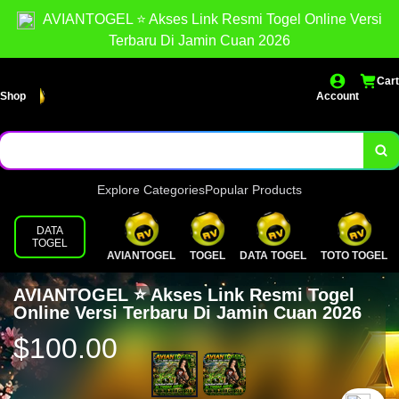
AVIANTOGEL ⭐ Akses Link Resmi Togel Online Versi
Terbaru Di Jamin Cuan 2026
Cart
Shop
Account
Explore Categories
Popular Products
DATA
TOGEL
AVIANTOGEL
TOGEL
DATA TOGEL
TOTO TOGEL
AVIANTOGEL ⭐ Akses Link Resmi Togel
Online Versi Terbaru Di Jamin Cuan 2026
$100.00