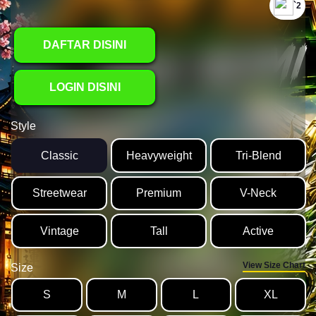
`2
DAFTAR DISINI
LOGIN DISINI
Style
Classic
Heavyweight
Tri-Blend
Streetwear
Premium
V-Neck
Vintage
Tall
Active
View Size Chart
Size
S
M
L
XL